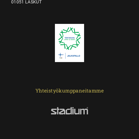
01051 LASKUT
Yhteistyökumppaneitamme