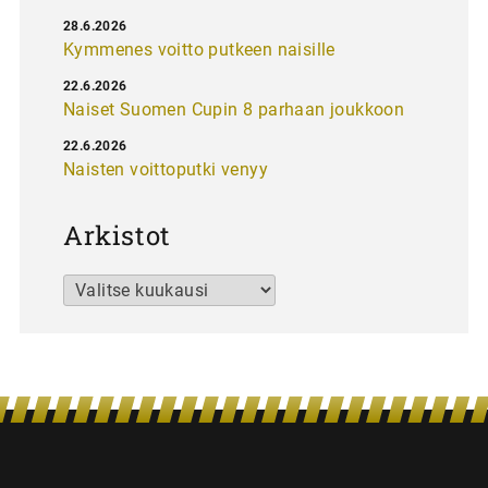
28.6.2026
Kymmenes voitto putkeen naisille
22.6.2026
Naiset Suomen Cupin 8 parhaan joukkoon
22.6.2026
Naisten voittoputki venyy
Arkistot
Arkistot