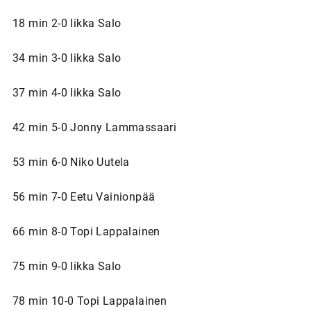
18 min 2-0 Iikka Salo
34 min 3-0 Iikka Salo
37 min 4-0 Iikka Salo
42 min 5-0 Jonny Lammassaari
53 min 6-0 Niko Uutela
56 min 7-0 Eetu Vainionpää
66 min 8-0 Topi Lappalainen
75 min 9-0 Iikka Salo
78 min 10-0 Topi Lappalainen