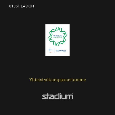
01051 LASKUT
Yhteistyökumppaneitamme