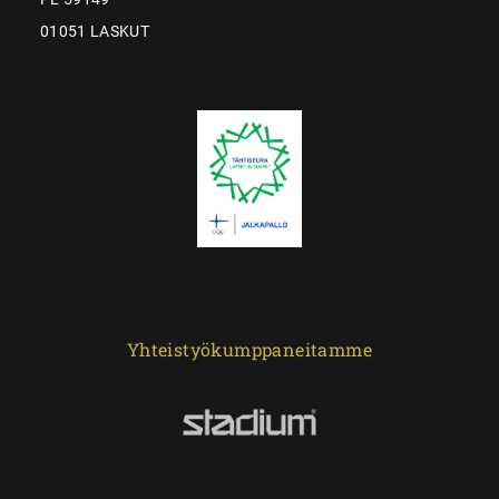
01051 LASKUT
Yhteistyökumppaneitamme