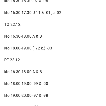
klo 15.30-16.30 -97 & -98
klo 16.30-17.30 U 11 & -01 ja -02
TO 22.12.
klo 16.30-18.00 A & B
klo 18.00-19.00 (1/2 k.) -03
PE 23.12.
klo 16.30-18.00 A & B
klo 18.00-19.00 -99 & -00
klo 19.00-20.00 -97 & -98