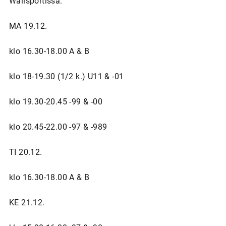
Wallsportissa:
MA 19.12.
klo 16.30-18.00 A & B
klo 18-19.30 (1/2 k.) U11 & -01
klo 19.30-20.45 -99 & -00
klo 20.45-22.00 -97 & -989
TI 20.12.
klo 16.30-18.00 A & B
KE 21.12.