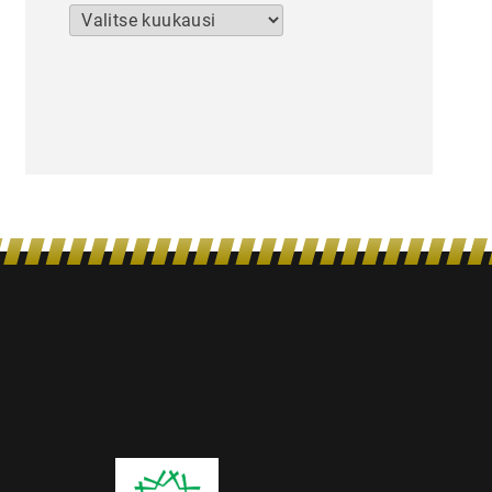
Arkistot