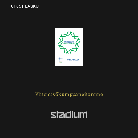
01051 LASKUT
Yhteistyökumppaneitamme