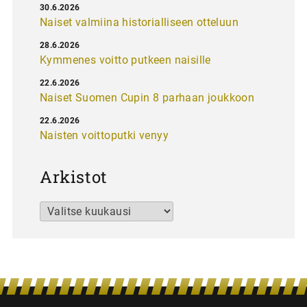
30.6.2026
Naiset valmiina historialliseen otteluun
28.6.2026
Kymmenes voitto putkeen naisille
22.6.2026
Naiset Suomen Cupin 8 parhaan joukkoon
22.6.2026
Naisten voittoputki venyy
Arkistot
Arkistot