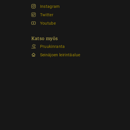
Instagram
Twitter
Youtube
Katso myös
Pruukinranta
Seinäjoen leirintäalue