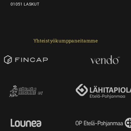
01051 LASKUT
Yhteistyökumppaneitamme