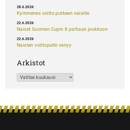
28.6.2026
Kymmenes voitto putkeen naisille
22.6.2026
Naiset Suomen Cupin 8 parhaan joukkoon
22.6.2026
Naisten voittoputki venyy
Arkistot
Arkistot