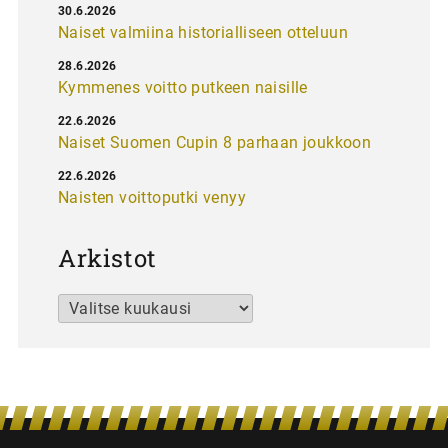
30.6.2026
Naiset valmiina historialliseen otteluun
28.6.2026
Kymmenes voitto putkeen naisille
22.6.2026
Naiset Suomen Cupin 8 parhaan joukkoon
22.6.2026
Naisten voittoputki venyy
Arkistot
Arkistot