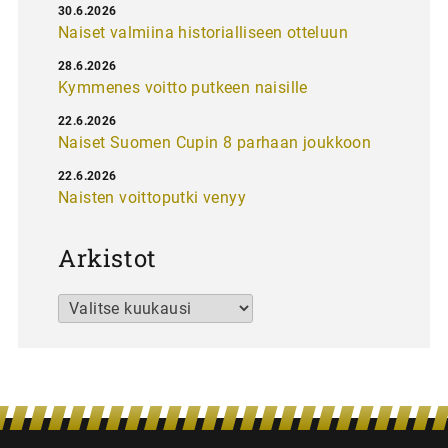
30.6.2026
Naiset valmiina historialliseen otteluun
28.6.2026
Kymmenes voitto putkeen naisille
22.6.2026
Naiset Suomen Cupin 8 parhaan joukkoon
22.6.2026
Naisten voittoputki venyy
Arkistot
Arkistot