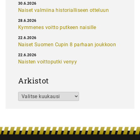
30.6.2026
Naiset valmiina historialliseen otteluun
28.6.2026
Kymmenes voitto putkeen naisille
22.6.2026
Naiset Suomen Cupin 8 parhaan joukkoon
22.6.2026
Naisten voittoputki venyy
Arkistot
Arkistot