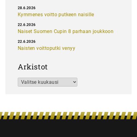
28.6.2026
Kymmenes voitto putkeen naisille
22.6.2026
Naiset Suomen Cupin 8 parhaan joukkoon
22.6.2026
Naisten voittoputki venyy
Arkistot
Arkistot