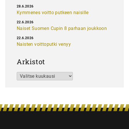
28.6.2026
Kymmenes voitto putkeen naisille
22.6.2026
Naiset Suomen Cupin 8 parhaan joukkoon
22.6.2026
Naisten voittoputki venyy
Arkistot
Arkistot