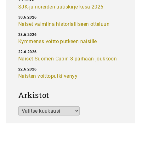
SJK-junioreiden uutiskirje kesä 2026
30.6.2026
Naiset valmiina historialliseen otteluun
28.6.2026
Kymmenes voitto putkeen naisille
22.6.2026
Naiset Suomen Cupin 8 parhaan joukkoon
22.6.2026
Naisten voittoputki venyy
Arkistot
Arkistot