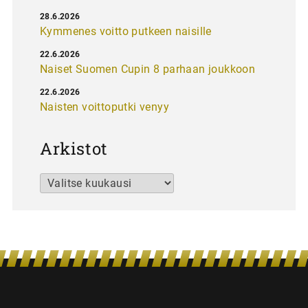
28.6.2026
Kymmenes voitto putkeen naisille
22.6.2026
Naiset Suomen Cupin 8 parhaan joukkoon
22.6.2026
Naisten voittoputki venyy
Arkistot
Arkistot