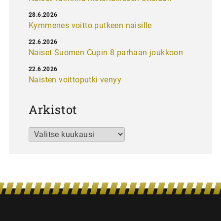
28.6.2026
Kymmenes voitto putkeen naisille
22.6.2026
Naiset Suomen Cupin 8 parhaan joukkoon
22.6.2026
Naisten voittoputki venyy
Arkistot
Arkistot