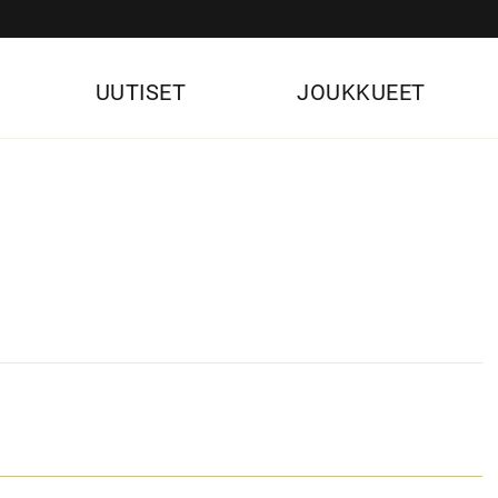
UUTISET
JOUKKUEET