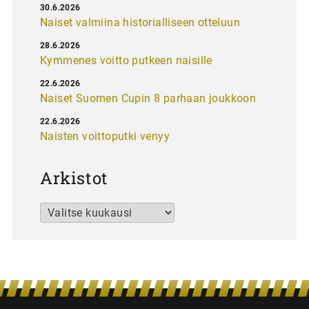
30.6.2026
Naiset valmiina historialliseen otteluun
28.6.2026
Kymmenes voitto putkeen naisille
22.6.2026
Naiset Suomen Cupin 8 parhaan joukkoon
22.6.2026
Naisten voittoputki venyy
Arkistot
Arkistot