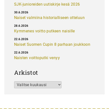
SJK-junioreiden uutiskirje kesä 2026
30.6.2026
Naiset valmiina historialliseen otteluun
28.6.2026
Kymmenes voitto putkeen naisille
22.6.2026
Naiset Suomen Cupin 8 parhaan joukkoon
22.6.2026
Naisten voittoputki venyy
Arkistot
Arkistot