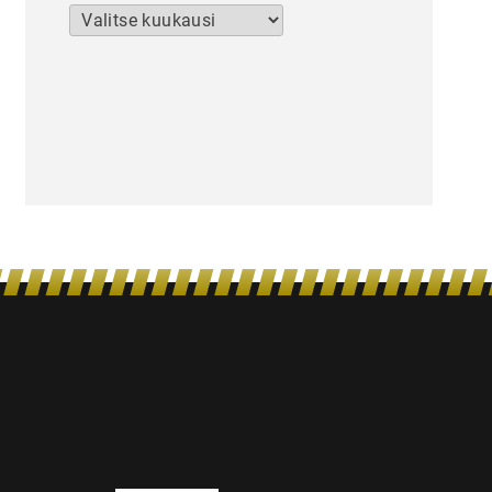
Arkistot