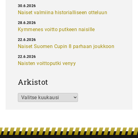
30.6.2026
Naiset valmiina historialliseen otteluun
28.6.2026
Kymmenes voitto putkeen naisille
22.6.2026
Naiset Suomen Cupin 8 parhaan joukkoon
22.6.2026
Naisten voittoputki venyy
Arkistot
Arkistot