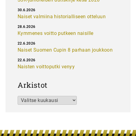
30.6.2026
Naiset valmiina historialliseen otteluun
28.6.2026
Kymmenes voitto putkeen naisille
22.6.2026
Naiset Suomen Cupin 8 parhaan joukkoon
22.6.2026
Naisten voittoputki venyy
Arkistot
Arkistot