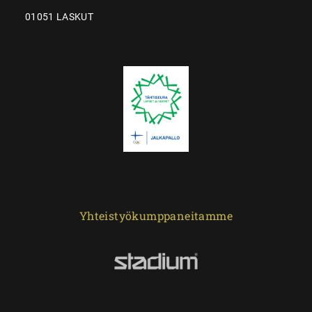
01051 LASKUT
Yhteistyökumppaneitamme