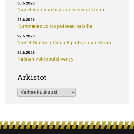
30.6.2026
Naiset valmiina historialliseen otteluun
28.6.2026
Kymmenes voitto putkeen naisille
22.6.2026
Naiset Suomen Cupin 8 parhaan joukkoon
22.6.2026
Naisten voittoputki venyy
Arkistot
Arkistot