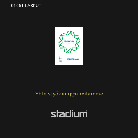
01051 LASKUT
Yhteistyökumppaneitamme