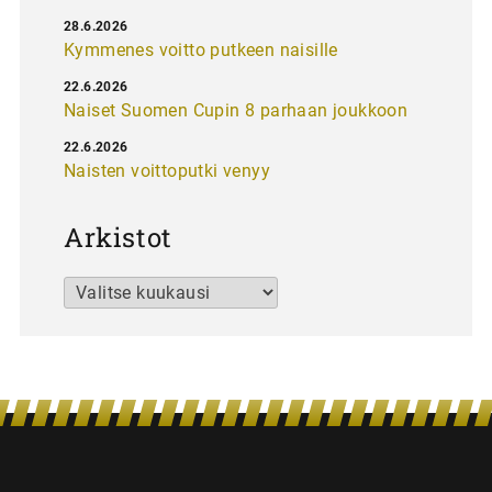
28.6.2026
Kymmenes voitto putkeen naisille
22.6.2026
Naiset Suomen Cupin 8 parhaan joukkoon
22.6.2026
Naisten voittoputki venyy
Arkistot
Arkistot