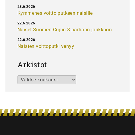
28.6.2026
Kymmenes voitto putkeen naisille
22.6.2026
Naiset Suomen Cupin 8 parhaan joukkoon
22.6.2026
Naisten voittoputki venyy
Arkistot
Arkistot