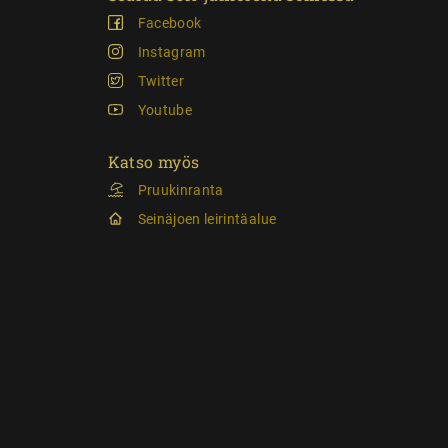
Facebook
Instagram
Twitter
Youtube
Katso myös
Pruukinranta
Seinäjoen leirintäalue