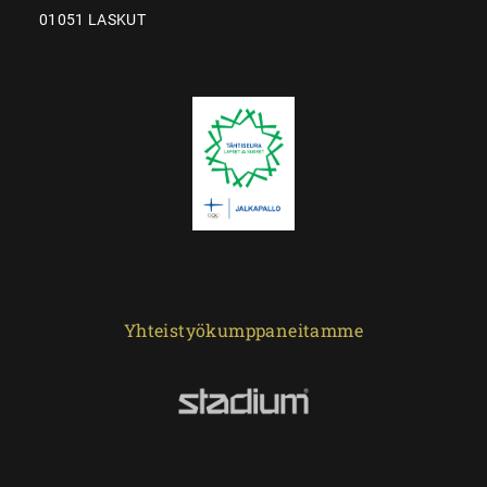
01051 LASKUT
Yhteistyökumppaneitamme