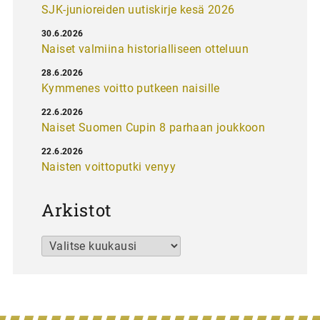
SJK-junioreiden uutiskirje kesä 2026
30.6.2026
Naiset valmiina historialliseen otteluun
28.6.2026
Kymmenes voitto putkeen naisille
22.6.2026
Naiset Suomen Cupin 8 parhaan joukkoon
22.6.2026
Naisten voittoputki venyy
Arkistot
Arkistot