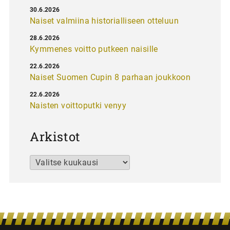
30.6.2026
Naiset valmiina historialliseen otteluun
28.6.2026
Kymmenes voitto putkeen naisille
22.6.2026
Naiset Suomen Cupin 8 parhaan joukkoon
22.6.2026
Naisten voittoputki venyy
Arkistot
Arkistot