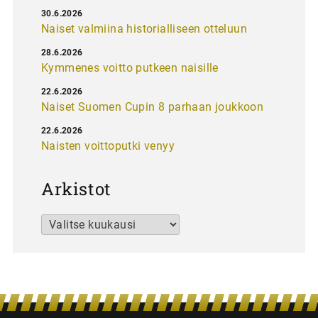
30.6.2026
Naiset valmiina historialliseen otteluun
28.6.2026
Kymmenes voitto putkeen naisille
22.6.2026
Naiset Suomen Cupin 8 parhaan joukkoon
22.6.2026
Naisten voittoputki venyy
Arkistot
Arkistot