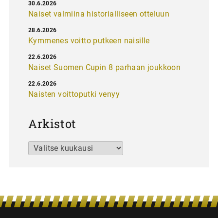
30.6.2026
Naiset valmiina historialliseen otteluun
28.6.2026
Kymmenes voitto putkeen naisille
22.6.2026
Naiset Suomen Cupin 8 parhaan joukkoon
22.6.2026
Naisten voittoputki venyy
Arkistot
Arkistot