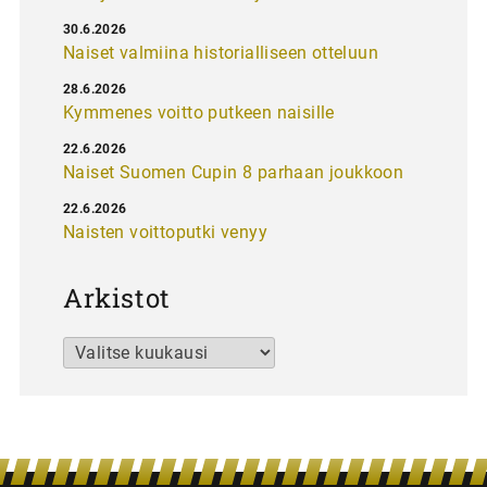
30.6.2026
Naiset valmiina historialliseen otteluun
28.6.2026
Kymmenes voitto putkeen naisille
22.6.2026
Naiset Suomen Cupin 8 parhaan joukkoon
22.6.2026
Naisten voittoputki venyy
Arkistot
Arkistot