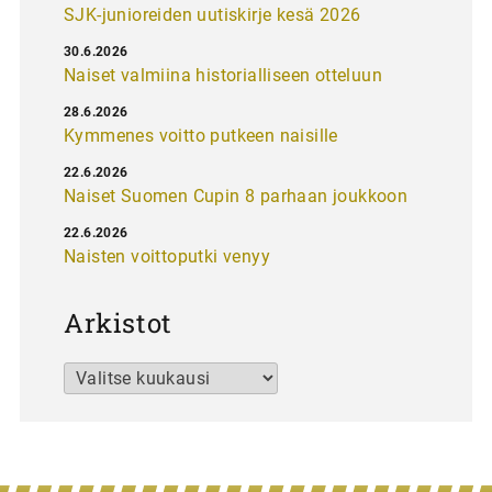
SJK-junioreiden uutiskirje kesä 2026
30.6.2026
Naiset valmiina historialliseen otteluun
28.6.2026
Kymmenes voitto putkeen naisille
22.6.2026
Naiset Suomen Cupin 8 parhaan joukkoon
22.6.2026
Naisten voittoputki venyy
Arkistot
Arkistot