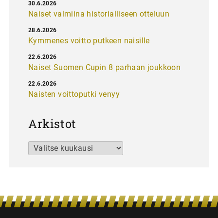
30.6.2026
Naiset valmiina historialliseen otteluun
28.6.2026
Kymmenes voitto putkeen naisille
22.6.2026
Naiset Suomen Cupin 8 parhaan joukkoon
22.6.2026
Naisten voittoputki venyy
Arkistot
Arkistot