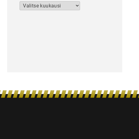
Arkistot