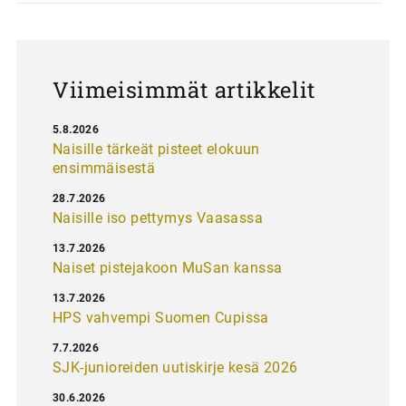
Viimeisimmät artikkelit
5.8.2026
Naisille tärkeät pisteet elokuun
ensimmäisestä
28.7.2026
Naisille iso pettymys Vaasassa
13.7.2026
Naiset pistejakoon MuSan kanssa
13.7.2026
HPS vahvempi Suomen Cupissa
7.7.2026
SJK-junioreiden uutiskirje kesä 2026
30.6.2026