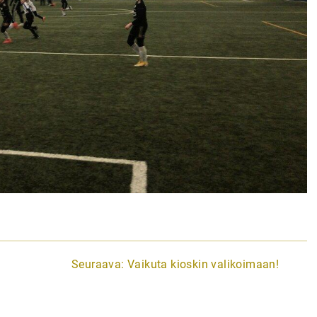
Seuraava:
Vaikuta kioskin valikoimaan!