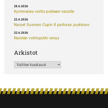
28.6.2026
Kymmenes voitto putkeen naisille
22.6.2026
Naiset Suomen Cupin 8 parhaan joukkoon
22.6.2026
Naisten voittoputki venyy
Arkistot
Arkistot