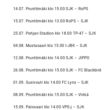
14.07. Prunttimäki klo 15.00 SJK – RoPS
15.07. Prunttimäki klo 13.00 RoPS – SJK
25.07. Pohjan Stadion klo 18.00 TP-47 – SJK
04.08. Mustasaari klo 15.00 I-JBK – SJK
12.08. Prunttimäki klo 14.00 SJK – JIPPO
26.08. Prunttimäki klo 15.00 SJK – FC Blackbird
01.09. Susivouti klo 14.00 FC Lynx – SJK
08.09. Prunttimäki klo 15.00 SJK – Virkiä
15.09. Palosaari klo 14.00 VPS-j – SJK