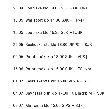
28.04. Joupiska klo 14.00 SJK – OPS 8-1
13.05. Wallsport klo 14.00 SJK – TP-47
15.05. Joupiska klo 16.30 SJK – I-JBK
27.05. Keskuskenttä klo 13.00 JIPPO – SJK
09.06. Prunttimäki klo 13.00 SJK – VPS-j
16.06. Prunttimäki klo 15.00 SJK – FC Lynx
01.07. Keskuskenttä klo 15.00 Virkiä – SJK
04.07. Säynätsalo tn klo 17.00 FC Blackbird – SJK
08.07. Ahmon tn klo 15.00 SiPS – SJK