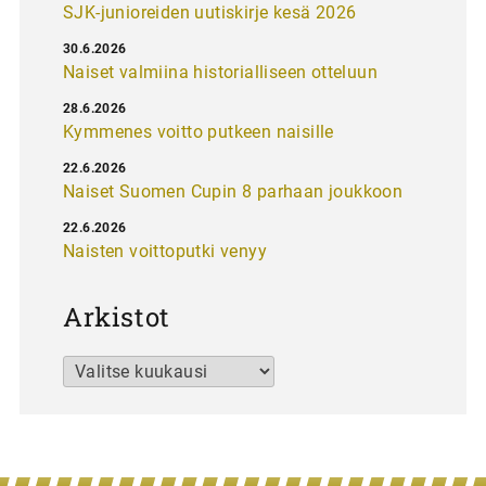
SJK-junioreiden uutiskirje kesä 2026
30.6.2026
Naiset valmiina historialliseen otteluun
28.6.2026
Kymmenes voitto putkeen naisille
22.6.2026
Naiset Suomen Cupin 8 parhaan joukkoon
22.6.2026
Naisten voittoputki venyy
Arkistot
Arkistot