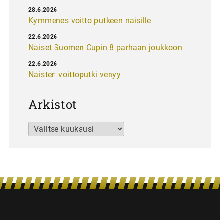
28.6.2026
Kymmenes voitto putkeen naisille
22.6.2026
Naiset Suomen Cupin 8 parhaan joukkoon
22.6.2026
Naisten voittoputki venyy
Arkistot
Arkistot