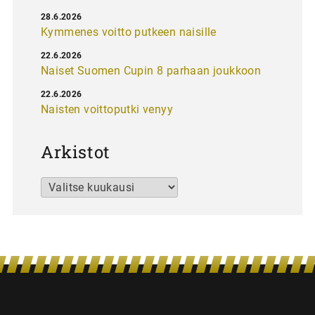
28.6.2026
Kymmenes voitto putkeen naisille
22.6.2026
Naiset Suomen Cupin 8 parhaan joukkoon
22.6.2026
Naisten voittoputki venyy
Arkistot
Arkistot