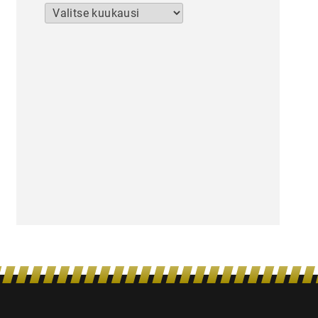
Arkistot