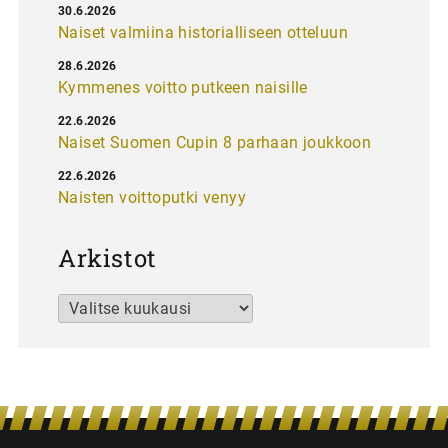
30.6.2026
Naiset valmiina historialliseen otteluun
28.6.2026
Kymmenes voitto putkeen naisille
22.6.2026
Naiset Suomen Cupin 8 parhaan joukkoon
22.6.2026
Naisten voittoputki venyy
Arkistot
Arkistot